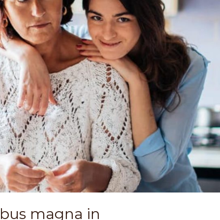
ibus magna in