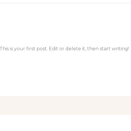
 is your first post. Edit or delete it, then start writing!